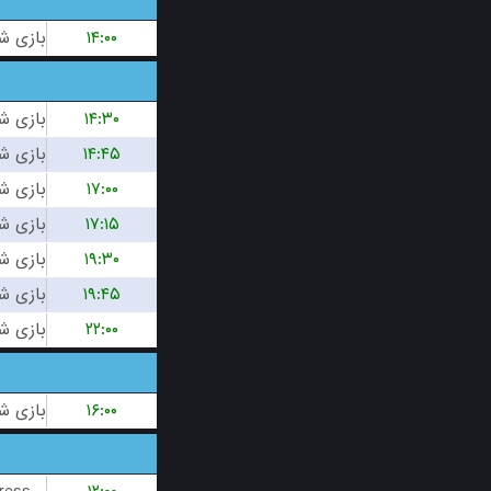
۱۴:۰۰
۱۴:۳۰
۱۴:۴۵
۱۷:۰۰
۱۷:۱۵
۱۹:۳۰
۱۹:۴۵
۲۲:۰۰
۱۶:۰۰