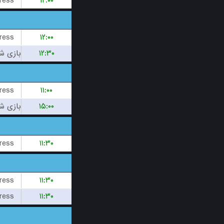
ress
۱۲:۰۰
ress
۱۲:۰۰
۱۲:۳۰
ress
۱۱:۰۰
۱۵:۰۰
ress
۱۱:۳۰
ress
۱۱:۳۰
ress
۱۱:۳۰