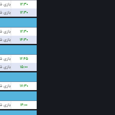
۱۲:۳۰
۱۲:۳۰
۱۲:۳۰
۱۴:۳۰
۱۲:۴۵
۱۵:۰۰
۱۷:۳۰
۱۴:۰۰