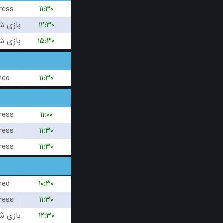
ress
۱۱:۳۰
۱۲:۳۰
۱۵:۳۰
hed
۱۱:۳۰
ress
۱۱:۰۰
ress
۱۱:۳۰
ress
۱۱:۳۰
hed
۱۰:۳۰
ress
۱۱:۳۰
۱۲:۳۰