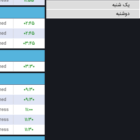
ress
۱۱:۵۵
یک شنبه
دوشنبه
hed
۰۲:۴۵
hed
۰۲:۴۵
hed
۰۳:۴۵
hed
۰۳:۳۰
hed
۰۹:۳۰
hed
۰۹:۳۰
ress
۱۱:۰۰
ress
۱۱:۳۰
ress
۱۱:۳۰