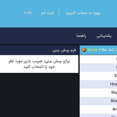
FA
ثبت نام
ورود به حساب کاربری
پشتیبانی
راهنما
فرم پیش بینی
World
FIBA 3x3 
برای پیش بینی، ضریب بازی مورد نظر
خود را انتخاب کنید
S
Hir
Sky
Sha
An